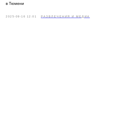
в Тюмени
2025-09-16 12:01
РАЗВЛЕЧЕНИЯ И МЕДИА